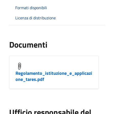
Formati disponibili
Licenza di distribuzione
Documenti
Regolamento_istituzione_e_applicazi
one_tares.pdf
Ufficio responsabile del