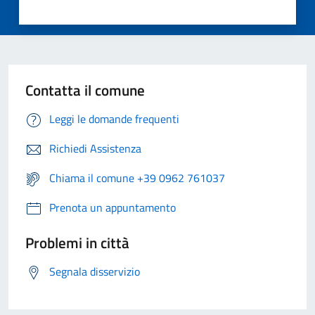
Contatta il comune
Leggi le domande frequenti
Richiedi Assistenza
Chiama il comune +39 0962 761037
Prenota un appuntamento
Problemi in città
Segnala disservizio