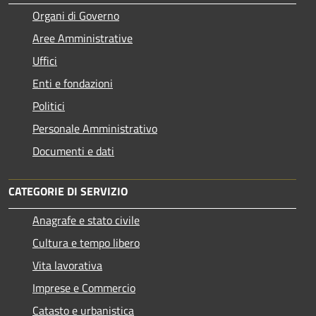
Organi di Governo
Aree Amministrative
Uffici
Enti e fondazioni
Politici
Personale Amministrativo
Documenti e dati
CATEGORIE DI SERVIZIO
Anagrafe e stato civile
Cultura e tempo libero
Vita lavorativa
Imprese e Commercio
Catasto e urbanistica