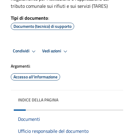
tributo comunale sui rifiuti e sui servizi (TARES)
Tipi di documento
:
Documento (tecnico) di supporto
Condividi
Vedi azioni
Argomenti:
Accesso all'informazione
INDICE DELLA PAGINA
Documenti
Ufficio responsabile del documento