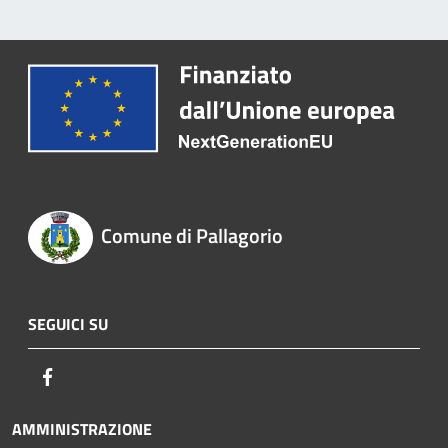
Comune di Pallagorio
SEGUICI SU
Facebook
AMMINISTRAZIONE