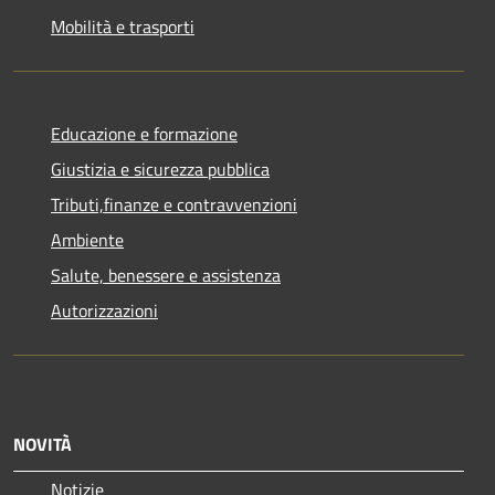
Mobilità e trasporti
Educazione e formazione
Giustizia e sicurezza pubblica
Tributi,finanze e contravvenzioni
Ambiente
Salute, benessere e assistenza
Autorizzazioni
NOVITÀ
Notizie