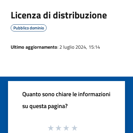
Licenza di distribuzione
Pubblico dominio
Ultimo aggiornamento
: 2 luglio 2024, 15:14
Quanto sono chiare le informazioni
su questa pagina?