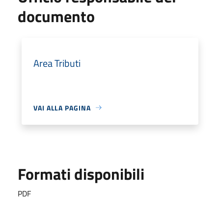
documento
Area Tributi
VAI ALLA PAGINA
Formati disponibili
PDF