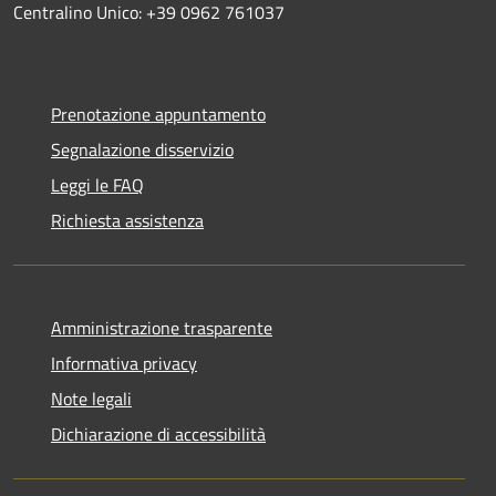
Centralino Unico: +39 0962 761037
Prenotazione appuntamento
Segnalazione disservizio
Leggi le FAQ
Richiesta assistenza
Amministrazione trasparente
Informativa privacy
Note legali
Dichiarazione di accessibilità