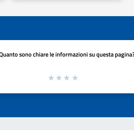
Quanto sono chiare le informazioni su questa pagina