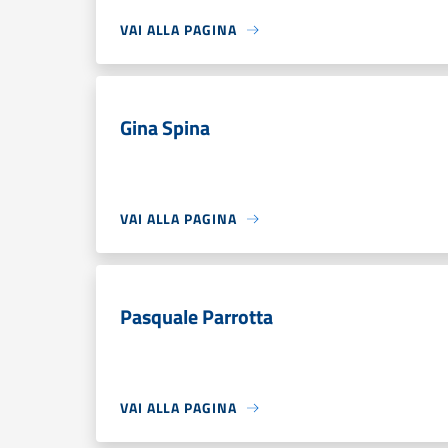
VAI ALLA PAGINA
Gina Spina
VAI ALLA PAGINA
Pasquale Parrotta
VAI ALLA PAGINA