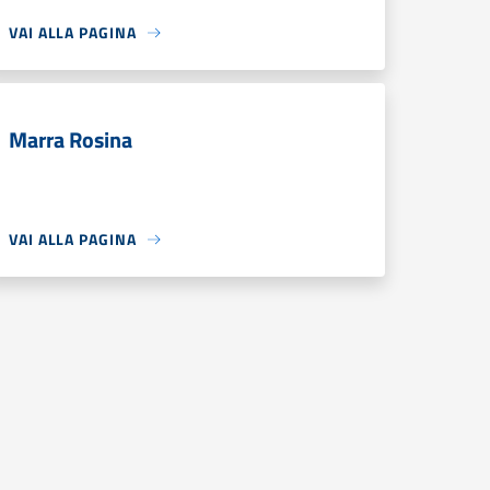
VAI ALLA PAGINA
Marra Rosina
VAI ALLA PAGINA