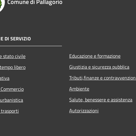
Comune di Pallagorio
E DI SERVIZIO
Educazione e formazione
 stato civile
Giustizia e sicurezza pubblica
 tempo libero
Tributi,finanze e contravvenzion
ativa
Ambiente
e Commercio
Salute, benessere e assistenza
 urbanistica
Autorizzazioni
 trasporti