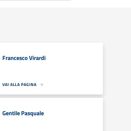
Francesco Virardi
VAI ALLA PAGINA
Gentile Pasquale