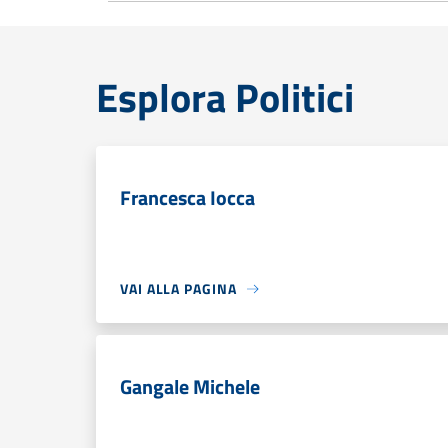
Esplora Politici
Francesca Iocca
VAI ALLA PAGINA
Gangale Michele