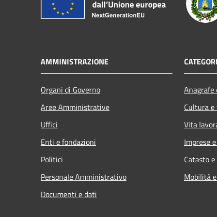
AMMINISTRAZIONE
CATEGORI
Organi di Governo
Anagrafe e
Aree Amministrative
Cultura e
Uffici
Vita lavor
Enti e fondazioni
Imprese 
Politici
Catasto e
Personale Amministrativo
Mobilità e
Documenti e dati