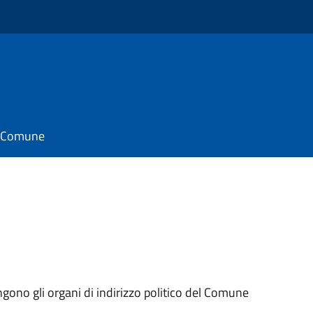
il Comune
ngono gli organi di indirizzo politico del Comune