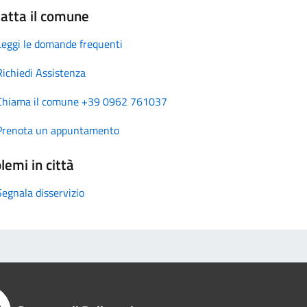
atta il comune
Leggi le domande frequenti
Richiedi Assistenza
Chiama il comune +39 0962 761037
Prenota un appuntamento
lemi in città
Segnala disservizio