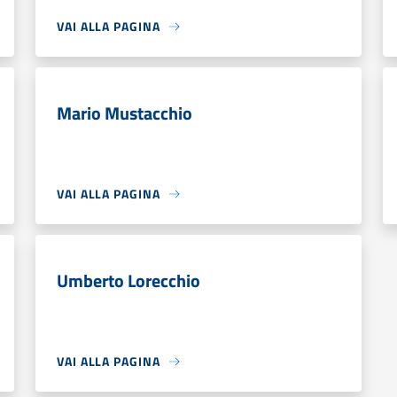
VAI ALLA PAGINA
Mario Mustacchio
VAI ALLA PAGINA
Umberto Lorecchio
VAI ALLA PAGINA