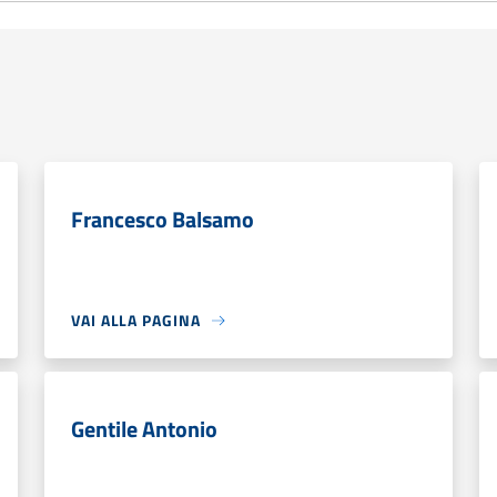
Francesco Balsamo
VAI ALLA PAGINA
Gentile Antonio