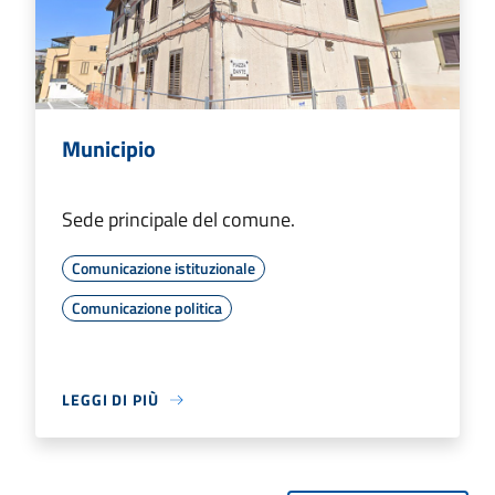
Municipio
Sede principale del comune.
Comunicazione istituzionale
Comunicazione politica
LEGGI DI PIÙ