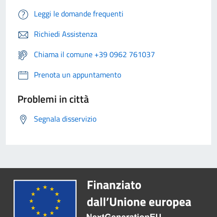
Leggi le domande frequenti
Richiedi Assistenza
Chiama il comune +39 0962 761037
Prenota un appuntamento
Problemi in città
Segnala disservizio