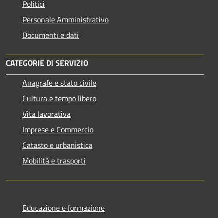
Politici
Personale Amministrativo
Documenti e dati
CATEGORIE DI SERVIZIO
Anagrafe e stato civile
Cultura e tempo libero
Vita lavorativa
Imprese e Commercio
Catasto e urbanistica
Mobilità e trasporti
Educazione e formazione