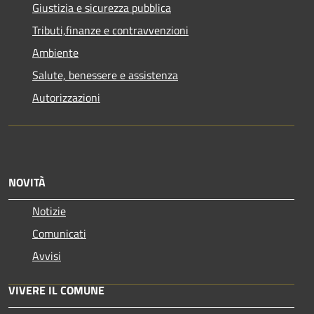
Giustizia e sicurezza pubblica
Tributi,finanze e contravvenzioni
Ambiente
Salute, benessere e assistenza
Autorizzazioni
NOVITÀ
Notizie
Comunicati
Avvisi
VIVERE IL COMUNE