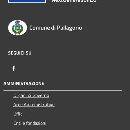
Comune di Pallagorio
SEGUICI SU
Facebook
AMMINISTRAZIONE
Organi di Governo
Aree Amministrative
Uffici
Enti e fondazioni