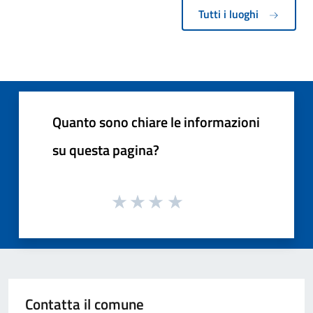
Tutti i luoghi
Quanto sono chiare le informazioni
su questa pagina?
Contatta il comune