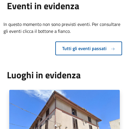
Eventi in evidenza
In questo momento non sono previsti eventi. Per consultare
gli eventi clicca il bottone a fianco.
Tutti gli eventi passati
Luoghi in evidenza