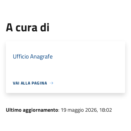
A cura di
Ufficio Anagrafe
VAI ALLA PAGINA
Ultimo aggiornamento
: 19 maggio 2026, 18:02