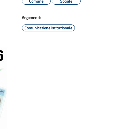
Comune
Sociale
Argomenti:
Comunicazione istituzionale