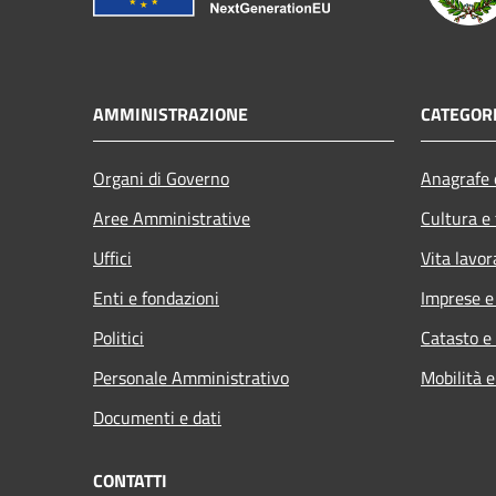
AMMINISTRAZIONE
CATEGORI
Organi di Governo
Anagrafe e
Aree Amministrative
Cultura e
Uffici
Vita lavor
Enti e fondazioni
Imprese 
Politici
Catasto e
Personale Amministrativo
Mobilità e
Documenti e dati
CONTATTI