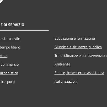
E DI SERVIZIO
Educazione e formazione
 stato civile
Giustizia e sicurezza pubblica
 tempo libero
Tributi,finanze e contravvenzion
ativa
Ambiente
e Commercio
Salute, benessere e assistenza
 urbanistica
Autorizzazioni
 trasporti