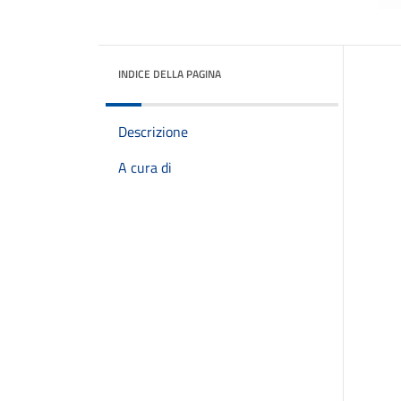
INDICE DELLA PAGINA
Descrizione
A cura di