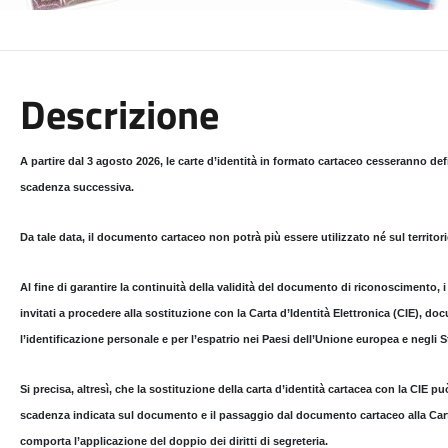
Descrizione
A partire dal 3 agosto 2026, le carte d’identità in formato cartaceo cesseranno def
scadenza successiva.
Da tale data, il documento cartaceo non potrà più essere utilizzato né sul territorio
Al fine di garantire la continuità della validità del documento di riconoscimento, 
invitati a procedere alla
sostituzione con la Carta d’Identità Elettronica (CIE)
, doc
l’identificazione personale e per l’espatrio nei Paesi dell’Unione europea e negli S
Si precisa, altresì, che la sostituzione della carta d’identità cartacea con la CIE
può
scadenza indicata sul documento e il passaggio dal documento cartaceo alla Cart
comporta l’applicazione del doppio dei diritti di segreteria.