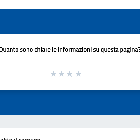
Quanto sono chiare le informazioni su questa pagina
atta il comune