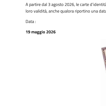
A partire dal 3 agosto 2026, le carte d’ident
loro validità, anche qualora riportino una da
Data :
19 maggio 2026