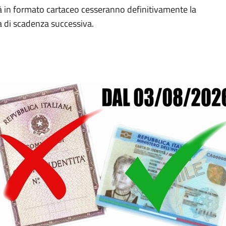
ità in formato cartaceo cesseranno definitivamente la
ta di scadenza successiva.