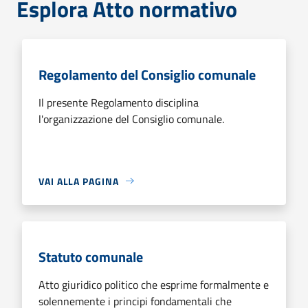
Esplora Atto normativo
Regolamento del Consiglio comunale
Il presente Regolamento disciplina
l'organizzazione del Consiglio comunale.
VAI ALLA PAGINA
Statuto comunale
Atto giuridico politico che esprime formalmente e
solennemente i principi fondamentali che