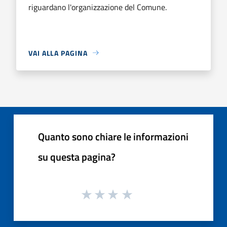
riguardano l'organizzazione del Comune.
VAI ALLA PAGINA
Quanto sono chiare le informazioni
su questa pagina?