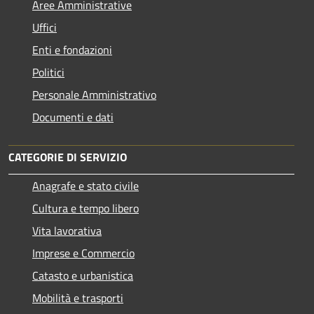
Aree Amministrative
Uffici
Enti e fondazioni
Politici
Personale Amministrativo
Documenti e dati
CATEGORIE DI SERVIZIO
Anagrafe e stato civile
Cultura e tempo libero
Vita lavorativa
Imprese e Commercio
Catasto e urbanistica
Mobilità e trasporti