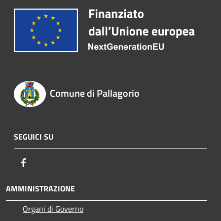
Comune di Pallagorio
SEGUICI SU
Facebook
AMMINISTRAZIONE
Organi di Governo