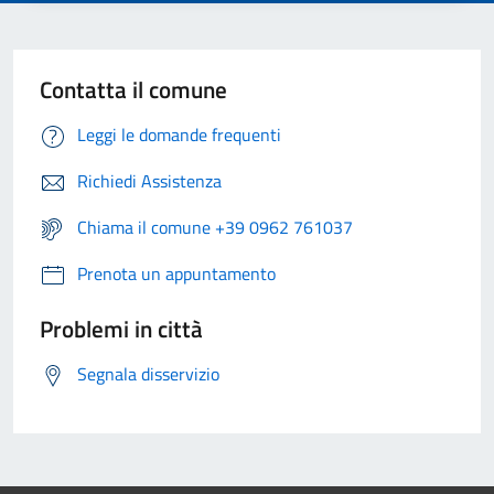
Contatta il comune
Leggi le domande frequenti
Richiedi Assistenza
Chiama il comune +39 0962 761037
Prenota un appuntamento
Problemi in città
Segnala disservizio