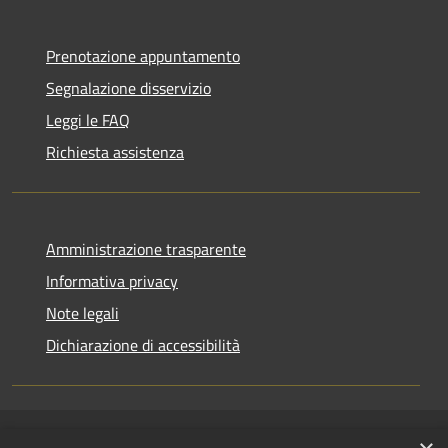
Prenotazione appuntamento
Segnalazione disservizio
Leggi le FAQ
Richiesta assistenza
Amministrazione trasparente
Informativa privacy
Note legali
Dichiarazione di accessibilità
RSS
Copyright © 2026 • Comune di