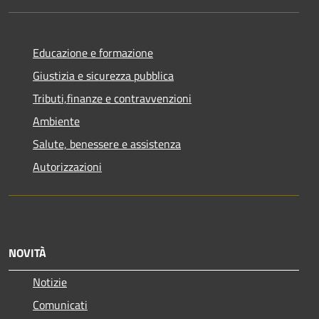
Educazione e formazione
Giustizia e sicurezza pubblica
Tributi,finanze e contravvenzioni
Ambiente
Salute, benessere e assistenza
Autorizzazioni
NOVITÀ
Notizie
Comunicati