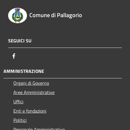
Comune di Pallagorio
SEGUICI SU
Facebook
AMMINISTRAZIONE
Organi di Governo
Aree Amministrative
Uffici
Enti e fondazioni
Politici
Personale Amministrativo