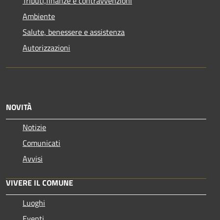
Tributi,finanze e contravvenzioni
Ambiente
Salute, benessere e assistenza
Autorizzazioni
NOVITÀ
Notizie
Comunicati
Avvisi
VIVERE IL COMUNE
Luoghi
Eventi