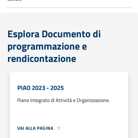
Esplora Documento di
programmazione e
rendicontazione
PIAO 2023 - 2025
Piano Integrato di Attività e Organizzazione.
VAI ALLA PAGINA