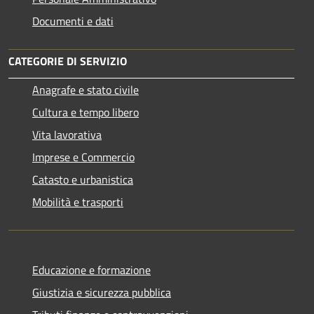
Documenti e dati
CATEGORIE DI SERVIZIO
Anagrafe e stato civile
Cultura e tempo libero
Vita lavorativa
Imprese e Commercio
Catasto e urbanistica
Mobilità e trasporti
Educazione e formazione
Giustizia e sicurezza pubblica