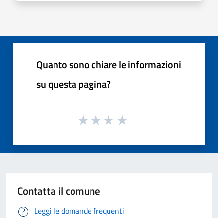
Quanto sono chiare le informazioni
su questa pagina?
Contatta il comune
Leggi le domande frequenti