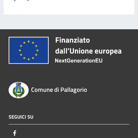
Comune di Pallagorio
SEGUICI SU
Facebook