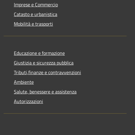
Imprese e Commercio
Catasto e urbanistica
Mobilità e trasporti
Educazione e formazione
Giustizia e sicurezza pubblica
Tributi,finanze e contravvenzioni
Ambiente
Salute, benessere e assistenza
Autorizzazioni