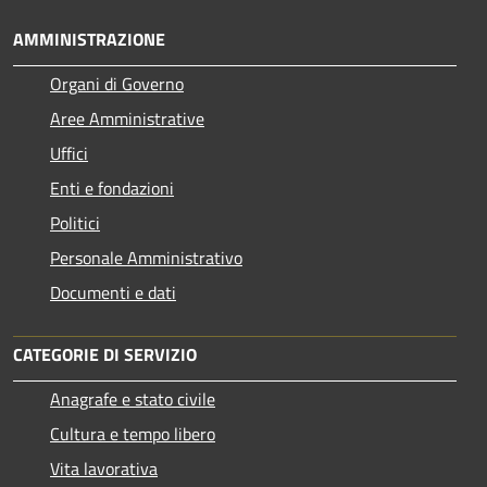
AMMINISTRAZIONE
Organi di Governo
Aree Amministrative
Uffici
Enti e fondazioni
Politici
Personale Amministrativo
Documenti e dati
CATEGORIE DI SERVIZIO
Anagrafe e stato civile
Cultura e tempo libero
Vita lavorativa