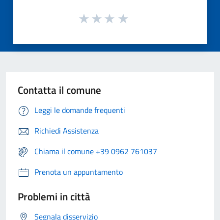
Contatta il comune
Leggi le domande frequenti
Richiedi Assistenza
Chiama il comune +39 0962 761037
Prenota un appuntamento
Problemi in città
Segnala disservizio