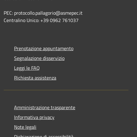
PEC: protocollo.pallagorio@asmepec.it
Centralino Unico: +39 0962 761037
Prenotazione appuntamento
Segnalazione disservizio
Leggi le FAQ
Richiesta assistenza
Amministrazione trasparente
Informativa privacy
Note legali
Dichiarazione di accessibilità