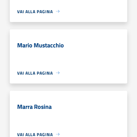
VAI ALLA PAGINA
Mario Mustacchio
VAI ALLA PAGINA
Marra Rosina
VAI ALLA PAGINA