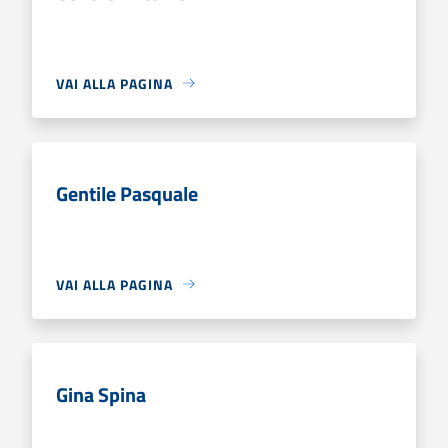
VAI ALLA PAGINA
Gentile Pasquale
VAI ALLA PAGINA
Gina Spina