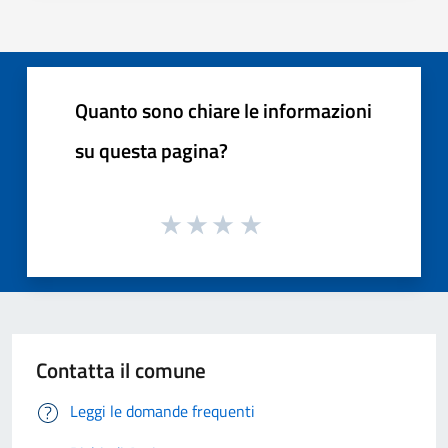
Quanto sono chiare le informazioni
su questa pagina?
Contatta il comune
Leggi le domande frequenti