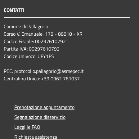
CONTATTI
Comune di Pallagorio
Corso V. Emanuele, 178 - 88818 - KR
Codice Fiscale: 00297610792
Partita IVA: 00297610792
Codice Univoco: UFY1FS
PEC: protocollo.pallagorio@asmepec.it
Centralino Unico: +39 0962 761037
Prenotazione appuntamento
Segnalazione disservizio
Leggi le FAQ
Richiesta assistenza