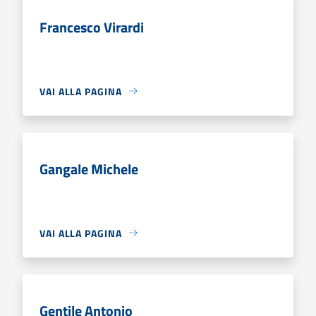
Francesco Virardi
VAI ALLA PAGINA
Gangale Michele
VAI ALLA PAGINA
Gentile Antonio