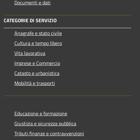
Documenti e dati
CATEGORIE DI SERVIZIO
Anagrafe e stato civile
Cultura e tempo libero
Vita lavorativa
Imprese e Commercio
Catasto e urbanistica
Mobilità e trasporti
Educazione e formazione
Giustizia e sicurezza pubblica
Tributi,finanze e contravvenzioni