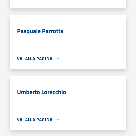
Pasquale Parrotta
VAI ALLA PAGINA
Umberto Lorecchio
VAI ALLA PAGINA