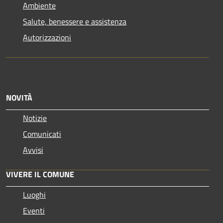
Ambiente
Salute, benessere e assistenza
Autorizzazioni
NOVITÀ
Notizie
Comunicati
Avvisi
VIVERE IL COMUNE
Luoghi
Eventi