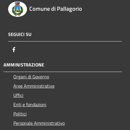
Comune di Pallagorio
SEGUICI SU
Facebook
AMMINISTRAZIONE
Organi di Governo
Aree Amministrative
Uffici
Enti e fondazioni
Politici
Personale Amministrativo