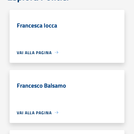
Francesca Iocca
VAI ALLA PAGINA
Francesco Balsamo
VAI ALLA PAGINA