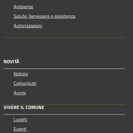
Ambiente
Salute, benessere e assistenza
Autorizzazioni
NOVITÀ
Notizie
Comunicati
Avvisi
VIVERE IL COMUNE
Luoghi
Eventi