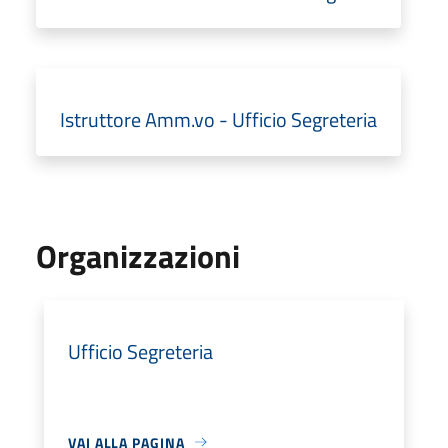
Istruttore Amm.vo - Ufficio Segreteria
Organizzazioni
Ufficio Segreteria
VAI ALLA PAGINA