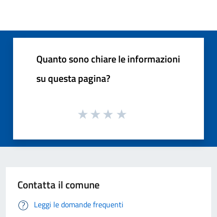
Quanto sono chiare le informazioni
su questa pagina?
Contatta il comune
Leggi le domande frequenti