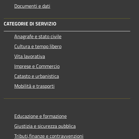
Documenti e dati
CATEGORIE DI SERVIZIO
Anagrafe e stato civile
Cultura e tempo libero
Vita lavorativa
Imprese e Commercio
Catasto e urbanistica
Mobilità e trasporti
Educazione e formazione
Giustizia e sicurezza pubblica
Tributi,finanze e contravvenzioni