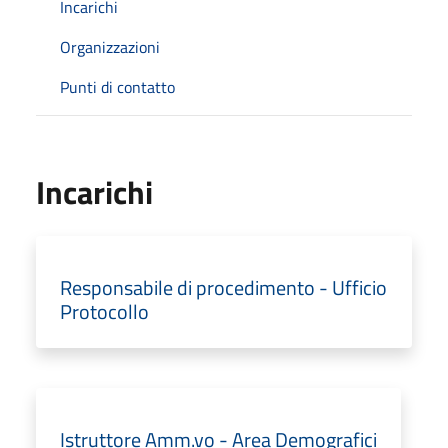
Incarichi
Organizzazioni
Punti di contatto
Incarichi
Responsabile di procedimento - Ufficio
Protocollo
Istruttore Amm.vo - Area Demografici