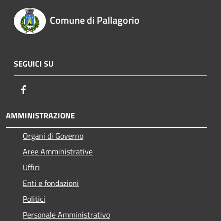
Comune di Pallagorio
SEGUICI SU
Facebook
AMMINISTRAZIONE
Organi di Governo
Aree Amministrative
Uffici
Enti e fondazioni
Politici
Personale Amministrativo