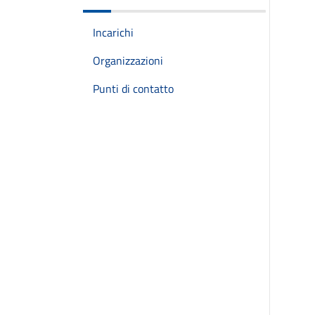
Incarichi
Organizzazioni
Punti di contatto