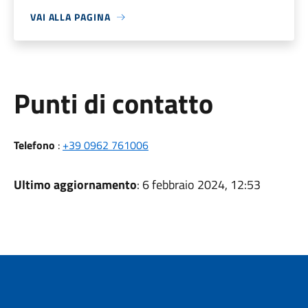
VAI ALLA PAGINA
Punti di contatto
Telefono
:
+39 0962 761006
Ultimo aggiornamento
: 6 febbraio 2024, 12:53