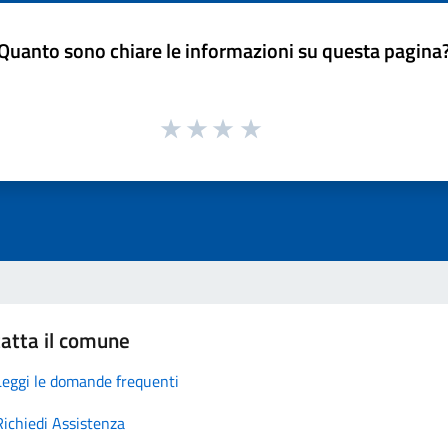
Quanto sono chiare le informazioni su questa pagina
atta il comune
Leggi le domande frequenti
Richiedi Assistenza