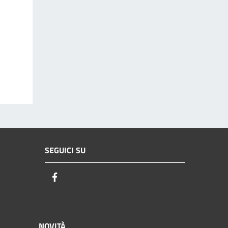
SEGUICI SU
Facebook
NOVITÀ