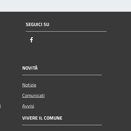
SEGUICI SU
Facebook
NOVITÀ
Notizie
Comunicati
i
Avvisi
VIVERE IL COMUNE