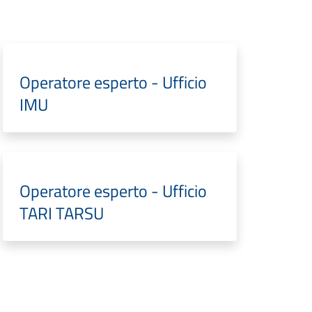
Operatore esperto - Ufficio
IMU
Operatore esperto - Ufficio
TARI TARSU