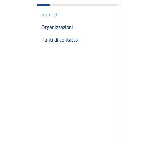
Incarichi
Organizzazioni
Punti di contatto