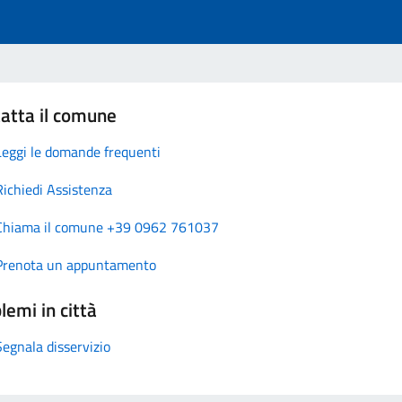
atta il comune
Leggi le domande frequenti
Richiedi Assistenza
Chiama il comune +39 0962 761037
Prenota un appuntamento
lemi in città
Segnala disservizio