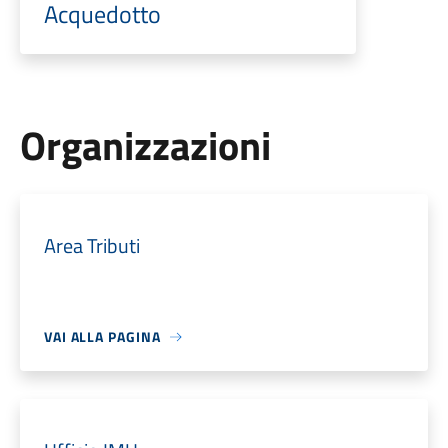
Acquedotto
Organizzazioni
Area Tributi
VAI ALLA PAGINA