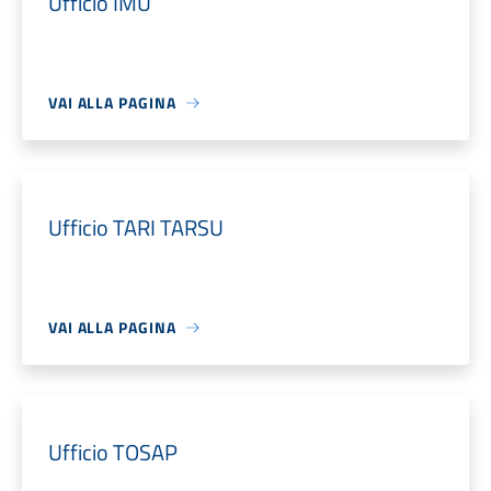
Ufficio IMU
VAI ALLA PAGINA
Ufficio TARI TARSU
VAI ALLA PAGINA
Ufficio TOSAP