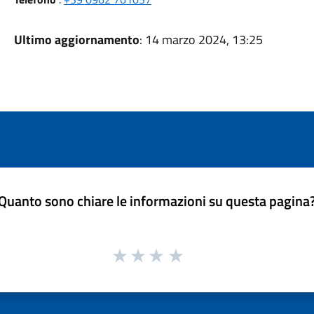
Ultimo aggiornamento
: 14 marzo 2024, 13:25
Quanto sono chiare le informazioni su questa pagina