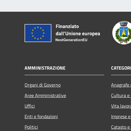
AMMINISTRAZIONE
CATEGORI
Organi di Governo
Anagrafe e
Aree Amministrative
Cultura e
Uffici
Vita lavor
Enti e fondazioni
Imprese 
Politici
Catasto e