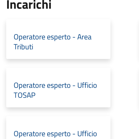
Incarichi
Operatore esperto - Area
Tributi
Operatore esperto - Ufficio
TOSAP
Operatore esperto - Ufficio