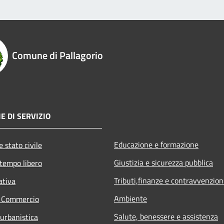
Comune di Pallagorio
E DI SERVIZIO
Educazione e formazione
 stato civile
Giustizia e sicurezza pubblica
 tempo libero
Tributi,finanze e contravvenzion
ativa
Ambiente
e Commercio
Salute, benessere e assistenza
 urbanistica