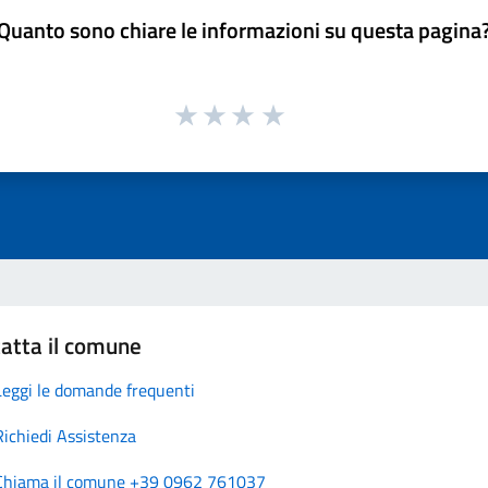
Quanto sono chiare le informazioni su questa pagina
atta il comune
Leggi le domande frequenti
Richiedi Assistenza
Chiama il comune +39 0962 761037