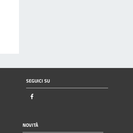
SEGUICI SU
Facebook
NOVITÀ