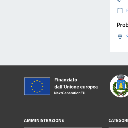
Prob
AMMINISTRAZIONE
CATEGORI