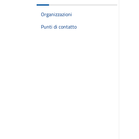
Organizzazioni
Punti di contatto