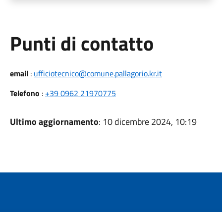
Punti di contatto
email
:
ufficiotecnico@comune.pallagorio.kr.it
Telefono
:
+39 0962 21970775
Ultimo aggiornamento
: 10 dicembre 2024, 10:19