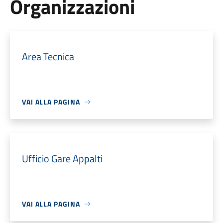
Organizzazioni
Area Tecnica
VAI ALLA PAGINA
Ufficio Gare Appalti
VAI ALLA PAGINA