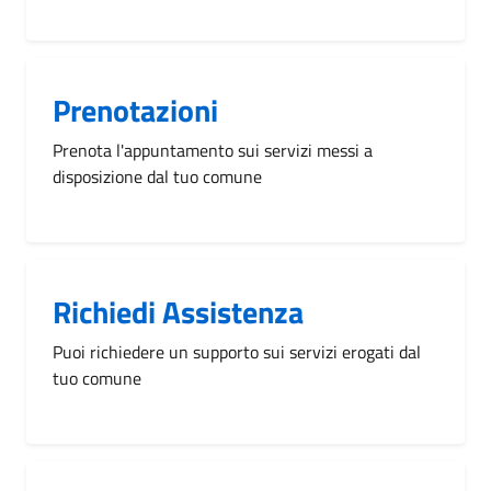
Prenotazioni
Prenota l'appuntamento sui servizi messi a
disposizione dal tuo comune
Richiedi Assistenza
Puoi richiedere un supporto sui servizi erogati dal
tuo comune