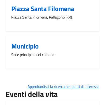
Piazza Santa Filomena
Piazza Santa Filomena, Pallagorio (KR)
Municipio
Sede principale del comune.
Approfondisci la ricerca nei punti di interesse
Eventi della vita