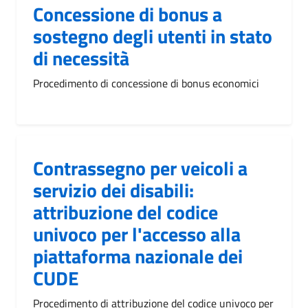
Concessione di bonus a
sostegno degli utenti in stato
di necessità
Procedimento di concessione di bonus economici
Contrassegno per veicoli a
servizio dei disabili:
attribuzione del codice
univoco per l'accesso alla
piattaforma nazionale dei
CUDE
Procedimento di attribuzione del codice univoco per