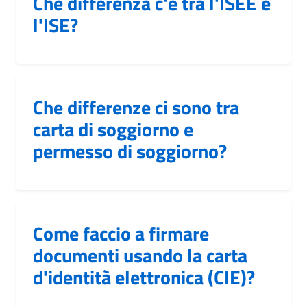
Che differenza c'è tra l'ISEE e
l'ISE?
Che differenze ci sono tra
carta di soggiorno e
permesso di soggiorno?
Come faccio a firmare
documenti usando la carta
d'identità elettronica (CIE)?