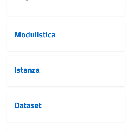
Modulistica
Istanza
Dataset