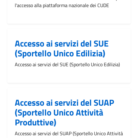
l'accesso alla piattaforma nazionale dei CUDE
Accesso ai servizi del SUE
(Sportello Unico Edilizia)
Accesso ai servizi del SUE (Sportello Unico Edilizia)
Accesso ai servizi del SUAP
(Sportello Unico Attività
Produttive)
Accesso ai servizi del SUAP (Sportello Unico Attività