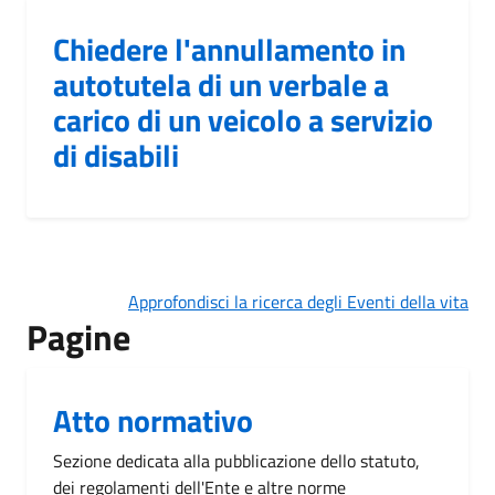
Chiedere l'annullamento in
autotutela di un verbale a
carico di un veicolo a servizio
di disabili
Approfondisci la ricerca degli Eventi della vita
Pagine
Atto normativo
Sezione dedicata alla pubblicazione dello statuto,
dei regolamenti dell'Ente e altre norme