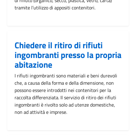
di rifiuto (organico, secco, plastica, vetro, carta)
tramite l’utilizzo di appositi contenitori.
Chiedere il ritiro di rifiuti
ingombranti presso la propria
abitazione
I rifiuti ingombranti sono materiali e beni durevoli
che, a causa della forma e della dimensione, non
possono essere introdotti nei contenitori per la
raccolta differenziata. Il servizio di ritiro dei rifiuti
ingombranti è rivolto solo ad utenze domestiche,
non ad attività e imprese.