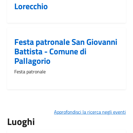
Lorecchio
Festa patronale San Giovanni
Battista - Comune di
Pallagorio
Festa patronale
Approfondisci la ricerca negli eventi
Luoghi