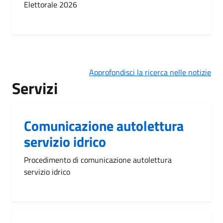
Elettorale 2026
Approfondisci la ricerca nelle notizie
Servizi
Comunicazione autolettura
servizio idrico
Procedimento di comunicazione autolettura
servizio idrico