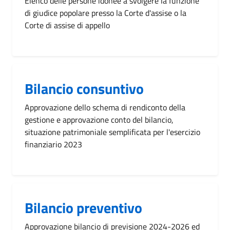
Elenco delle persone idonee a svolgere la funzione
di giudice popolare presso la Corte d'assise o la
Corte di assise di appello
Bilancio consuntivo
Approvazione dello schema di rendiconto della
gestione e approvazione conto del bilancio,
situazione patrimoniale semplificata per l'esercizio
finanziario 2023
Bilancio preventivo
Approvazione bilancio di previsione 2024-2026 ed