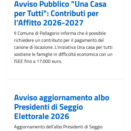
Avviso Pubblico "Una Casa
per Tutti": Contributi per
l'Affitto 2026-2027
Il Comune di Pallagorio informa che è possibile
richiedere un contributo per il pagamento del
canone di locazione. L'iniziativa Una casa per tutti
sostiene le famiglie in difficoltà economica con un
ISEE fino a 17.000 euro.
Avviso aggiornamento albo
Presidenti di Seggio
Elettorale 2026
Aggiornamento dell'albo Presidenti di Seggio