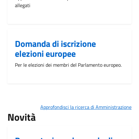
allegati
Domanda di iscrizione
elezioni europee
Per le elezioni dei membri del Parlamento europeo.
Approfondisci la ricerca di Amministrazione
Novità