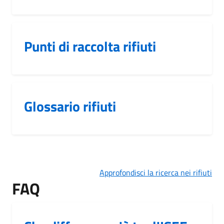
Punti di raccolta rifiuti
Glossario rifiuti
Approfondisci la ricerca nei rifiuti
FAQ