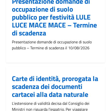
Presentazione domande di
occupazione di suolo
pubblico per festività LULE
LUCE MACE MACE – Termine
di scadenza
Presentazione domande di occupazione di suolo
pubblico – Termine di scadenza il 10/08/2026
Carte di identità, prorogata la
scadenza dei documenti
cartacei alla data naturale
L’estensione di validità decisa dal Consiglio dei
Ministri non riguarda l’espatrio. Per viaggiare