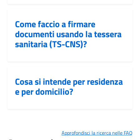
Come faccio a firmare
documenti usando la tessera
sanitaria (TS-CNS)?
Cosa si intende per residenza
e per domicilio?
Approfondisci la ricerca nelle FAQ