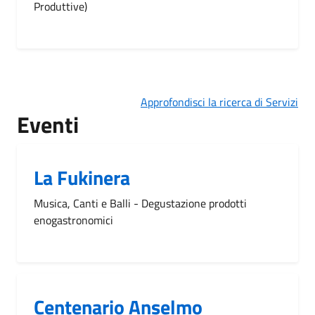
Produttive)
Approfondisci la ricerca di Servizi
Eventi
La Fukinera
Musica, Canti e Balli - Degustazione prodotti
enogastronomici
Centenario Anselmo