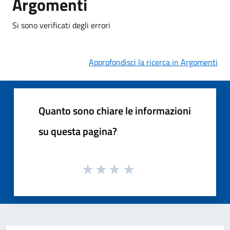
Argomenti
Si sono verificati degli errori
Approfondisci la ricerca in Argomenti
Quanto sono chiare le informazioni
su questa pagina?