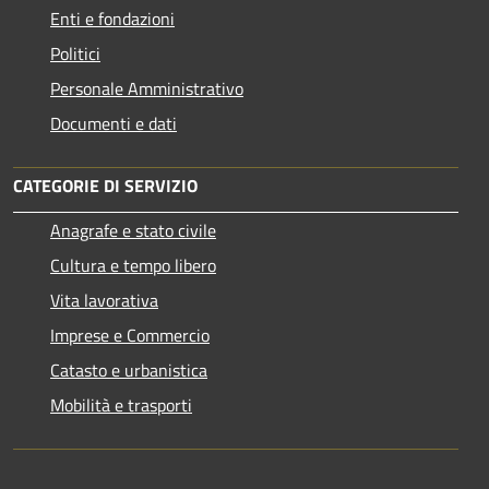
Enti e fondazioni
Politici
Personale Amministrativo
Documenti e dati
CATEGORIE DI SERVIZIO
Anagrafe e stato civile
Cultura e tempo libero
Vita lavorativa
Imprese e Commercio
Catasto e urbanistica
Mobilità e trasporti