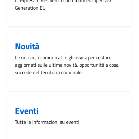
di Ripresa e Resilienza con i fondi europei Next
Generation EU
Novità
Le notizie, i comunicati e gli avvisi per restare
aggiornati sulle ultime novità, opportunità e cosa
succede nel territorio comunale.
Eventi
Tutte le informazioni su eventi