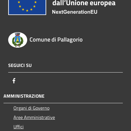
Comune di Pallagorio
SEGUICI SU
Facebook
AMMINISTRAZIONE
Organi di Governo
Aree Amministrative
Uffici