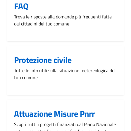
FAQ
Trova le risposte alla domande più frequenti fatte
dai cittadini del tuo comune
Protezione civile
Tutte le info utili sulla situazione metereologica del
tuo comune
Attuazione Misure Pnrr
Scopri tutti i progetti finanziati dal Piano Nazionale