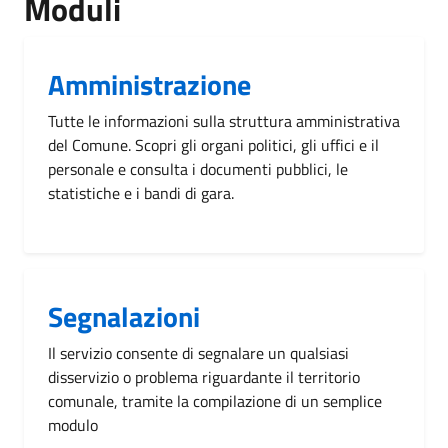
Moduli
Amministrazione
Tutte le informazioni sulla struttura amministrativa
del Comune. Scopri gli organi politici, gli uffici e il
personale e consulta i documenti pubblici, le
statistiche e i bandi di gara.
Segnalazioni
Il servizio consente di segnalare un qualsiasi
disservizio o problema riguardante il territorio
comunale, tramite la compilazione di un semplice
modulo