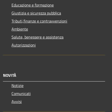
Educazione e formazione
Giustizia e sicurezza pubblica
Tributi,finanze e contravvenzioni
Ambiente
Salute, benessere e assistenza
Autorizzazioni
NOVITÀ
Notizie
Comunicati
Avvisi