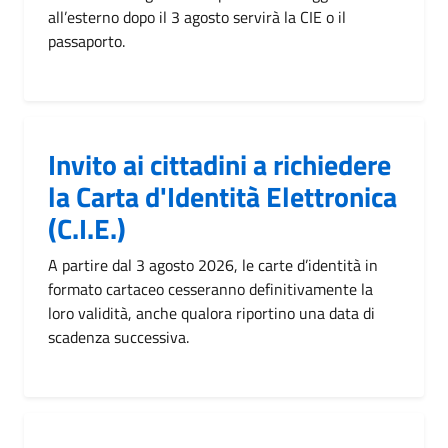
all’esterno dopo il 3 agosto servirà la CIE o il
passaporto.
Invito ai cittadini a richiedere
la Carta d'Identità Elettronica
(C.I.E.)
A partire dal 3 agosto 2026, le carte d’identità in
formato cartaceo cesseranno definitivamente la
loro validità, anche qualora riportino una data di
scadenza successiva.