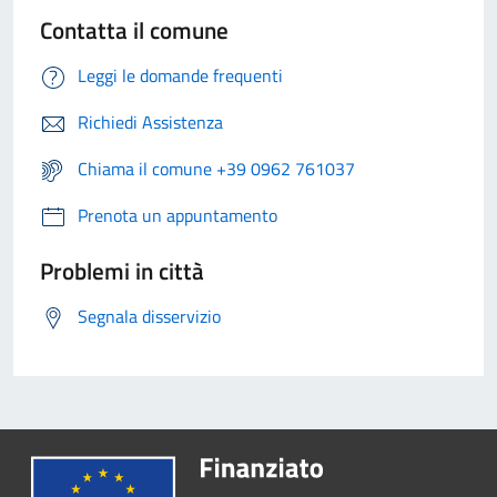
Contatta il comune
Leggi le domande frequenti
Richiedi Assistenza
Chiama il comune +39 0962 761037
Prenota un appuntamento
Problemi in città
Segnala disservizio