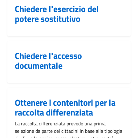
Chiedere l'esercizio del
potere sostitutivo
Chiedere l'accesso
documentale
Ottenere i contenitori per la
raccolta differenziata
La raccolta differenziata prevede una prima
selezione da parte dei cittadini in base alla tipologia