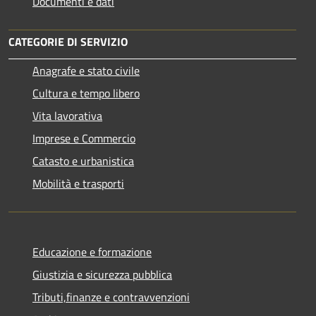
Documenti e dati
CATEGORIE DI SERVIZIO
Anagrafe e stato civile
Cultura e tempo libero
Vita lavorativa
Imprese e Commercio
Catasto e urbanistica
Mobilità e trasporti
Educazione e formazione
Giustizia e sicurezza pubblica
Tributi,finanze e contravvenzioni