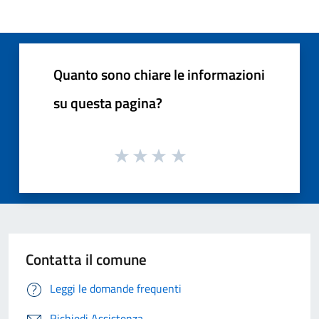
Quanto sono chiare le informazioni
su questa pagina?
Contatta il comune
Leggi le domande frequenti
Richiedi Assistenza