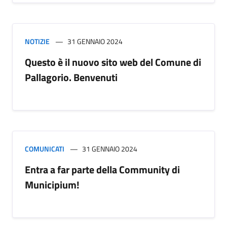
NOTIZIE
31 GENNAIO 2024
Questo è il nuovo sito web del Comune di
Pallagorio. Benvenuti
COMUNICATI
31 GENNAIO 2024
Entra a far parte della Community di
Municipium!