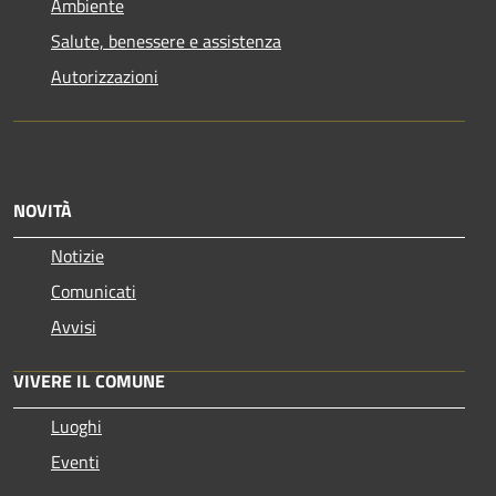
Ambiente
Salute, benessere e assistenza
Autorizzazioni
NOVITÀ
Notizie
Comunicati
Avvisi
VIVERE IL COMUNE
Luoghi
Eventi