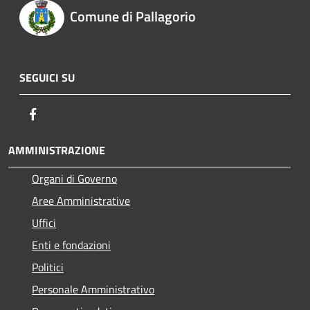
Comune di Pallagorio
SEGUICI SU
Facebook
AMMINISTRAZIONE
Organi di Governo
Aree Amministrative
Uffici
Enti e fondazioni
Politici
Personale Amministrativo