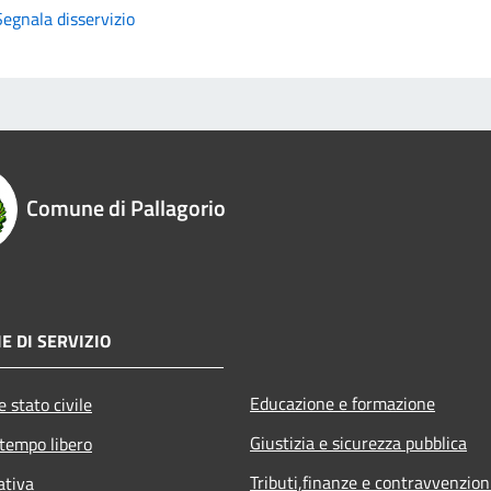
Segnala disservizio
Comune di Pallagorio
E DI SERVIZIO
Educazione e formazione
 stato civile
Giustizia e sicurezza pubblica
 tempo libero
Tributi,finanze e contravvenzion
ativa