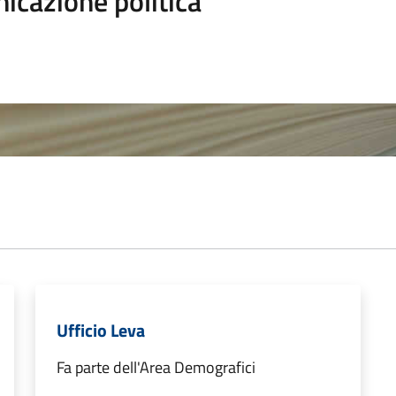
icazione politica
Ufficio Leva
Fa parte dell'Area Demografici