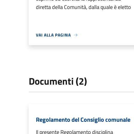
diretta della Comunità, dalla quale è eletto
VAI ALLA PAGINA
Documenti (2)
Regolamento del Consiglio comunale
Il presente Regolamento disciplina