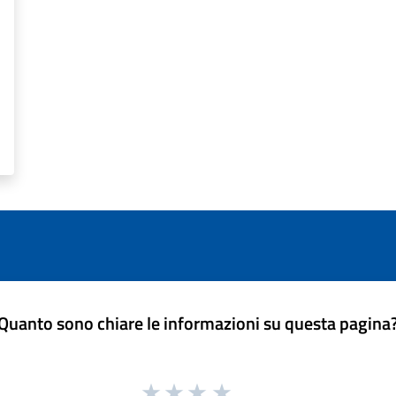
Quanto sono chiare le informazioni su questa pagina