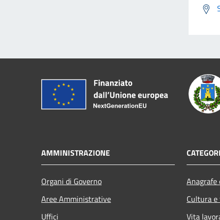
AMMINISTRAZIONE
CATEGORI
Organi di Governo
Anagrafe e
Aree Amministrative
Cultura e
Uffici
Vita lavor