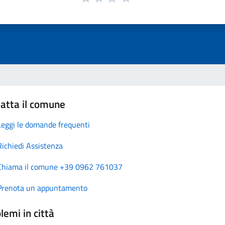
atta il comune
Leggi le domande frequenti
Richiedi Assistenza
Chiama il comune +39 0962 761037
Prenota un appuntamento
lemi in città