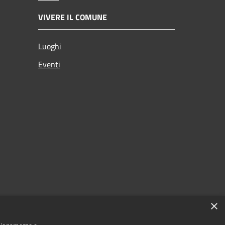
VIVERE IL COMUNE
Luoghi
Eventi
×