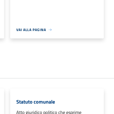
VAI ALLA PAGINA
Statuto comunale
Atto giuridico politico che esprime