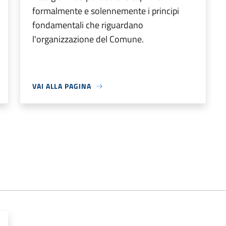
formalmente e solennemente i principi
fondamentali che riguardano
l'organizzazione del Comune.
VAI ALLA PAGINA