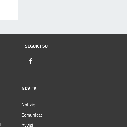
SEGUICI SU
Facebook
NOVITÀ
Notizie
Comunicati
i
Avvisi