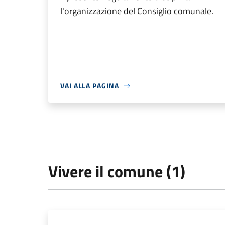
l'organizzazione del Consiglio comunale.
VAI ALLA PAGINA
Vivere il comune (1)