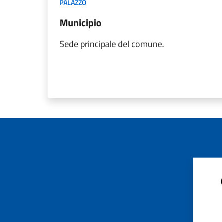
PALAZZO
Municipio
Sede principale del comune.