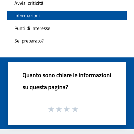
Avvisi criticità
Informazioni
Punti di Interesse
Sei preparato?
Quanto sono chiare le informazioni
su questa pagina?