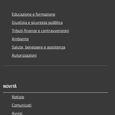
Educazione e formazione
Giustizia e sicurezza pubblica
Tributi,finanze e contravvenzioni
Ambiente
Salute, benessere e assistenza
Autorizzazioni
NOVITÀ
Notizie
Comunicati
Avvisi