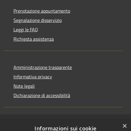
Prenotazione appuntamento
Segnalazione disservizio
Leggi le FAQ
Richiesta assistenza
Amministrazione trasparente
Informativa privacy
Note legali
Dichiarazione di accessibilità
×
RSS
Copyright © 2026 • Comune di
Informazioni sui cookie