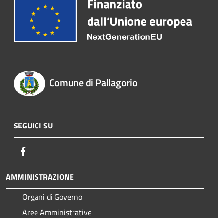
Comune di Pallagorio
SEGUICI SU
Facebook
AMMINISTRAZIONE
Organi di Governo
Aree Amministrative