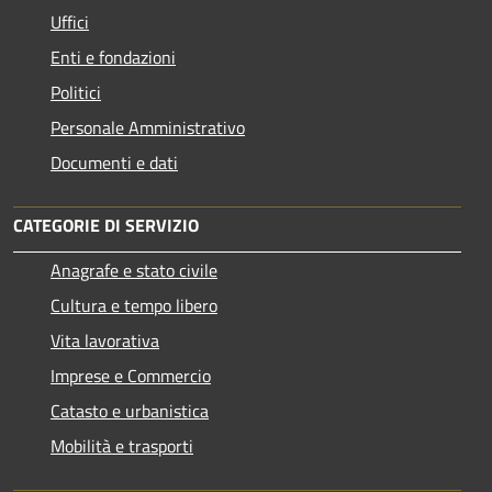
Uffici
Enti e fondazioni
Politici
Personale Amministrativo
Documenti e dati
CATEGORIE DI SERVIZIO
Anagrafe e stato civile
Cultura e tempo libero
Vita lavorativa
Imprese e Commercio
Catasto e urbanistica
Mobilità e trasporti