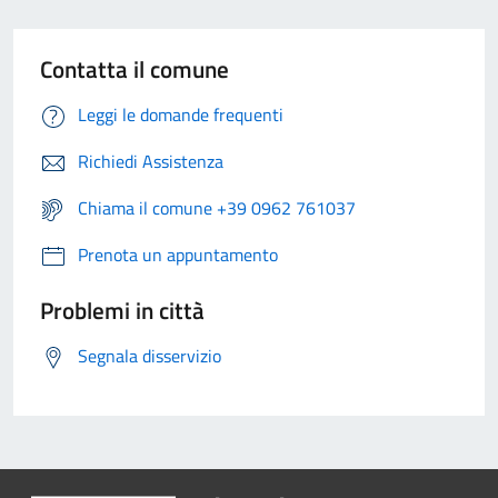
Contatta il comune
Leggi le domande frequenti
Richiedi Assistenza
Chiama il comune +39 0962 761037
Prenota un appuntamento
Problemi in città
Segnala disservizio