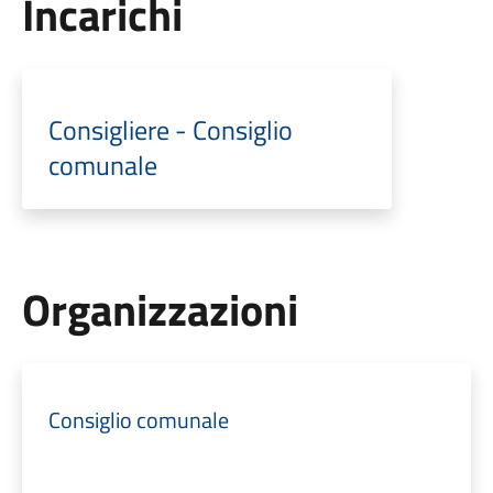
Incarichi
Consigliere - Consiglio
comunale
Organizzazioni
Consiglio comunale