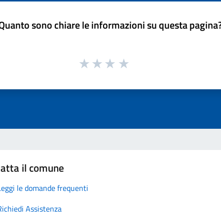
Quanto sono chiare le informazioni su questa pagina
atta il comune
Leggi le domande frequenti
Richiedi Assistenza