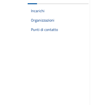
Incarichi
Organizzazioni
Punti di contatto