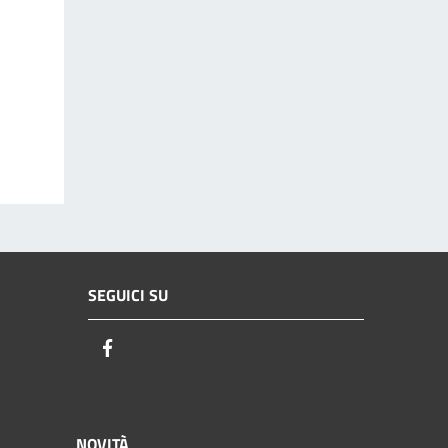
SEGUICI SU
Facebook
NOVITÀ