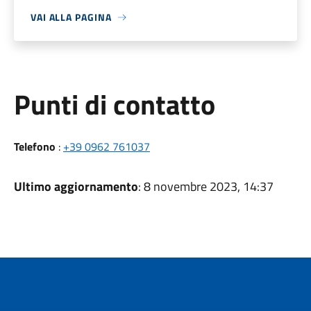
VAI ALLA PAGINA
Punti di contatto
Telefono
:
+39 0962 761037
Ultimo aggiornamento
: 8 novembre 2023, 14:37