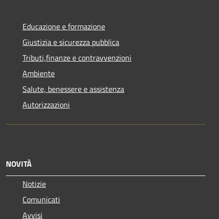
Educazione e formazione
Giustizia e sicurezza pubblica
Tributi,finanze e contravvenzioni
Ambiente
Salute, benessere e assistenza
Autorizzazioni
NOVITÀ
Notizie
Comunicati
Avvisi