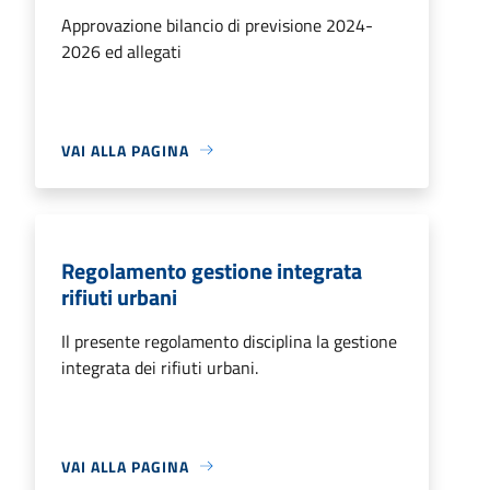
Approvazione bilancio di previsione 2024-
2026 ed allegati
VAI ALLA PAGINA
Regolamento gestione integrata
rifiuti urbani
Il presente regolamento disciplina la gestione
integrata dei rifiuti urbani.
VAI ALLA PAGINA