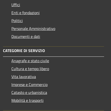
Uffici
Enti e fondazioni
Politici
Personale Amministrativo
Documenti e dati
CATEGORIE DI SERVIZIO
Anagrafe e stato civile
Cultura e tempo libero
Vita lavorativa
Imprese e Commercio
Catasto e urbanistica
Mobilità e trasporti