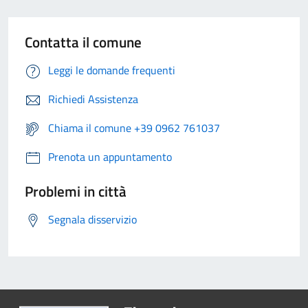
Contatta il comune
Leggi le domande frequenti
Richiedi Assistenza
Chiama il comune +39 0962 761037
Prenota un appuntamento
Problemi in città
Segnala disservizio