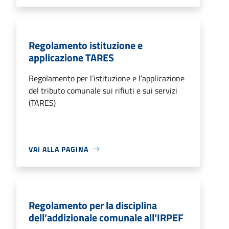
Regolamento istituzione e
applicazione TARES
Regolamento per l’istituzione e l’applicazione
del tributo comunale sui rifiuti e sui servizi
(TARES)
VAI ALLA PAGINA
Regolamento per la disciplina
dell’addizionale comunale all’IRPEF