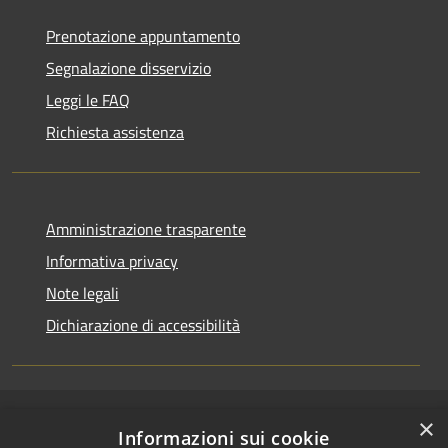
Prenotazione appuntamento
Segnalazione disservizio
Leggi le FAQ
Richiesta assistenza
Amministrazione trasparente
Informativa privacy
Note legali
Dichiarazione di accessibilità
×
RSS
Copyright © 2026 • Comune di
Informazioni sui cookie