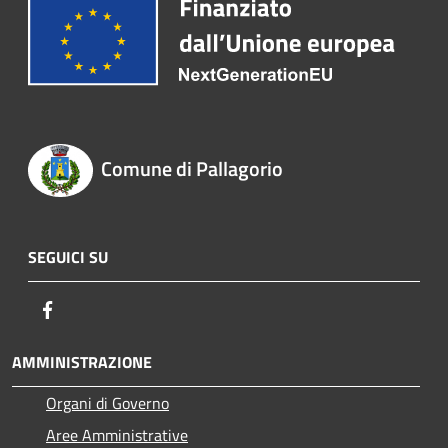
Comune di Pallagorio
SEGUICI SU
Facebook
AMMINISTRAZIONE
Organi di Governo
Aree Amministrative