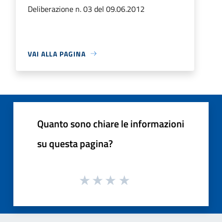
Deliberazione n. 03 del 09.06.2012
VAI ALLA PAGINA
Quanto sono chiare le informazioni
su questa pagina?