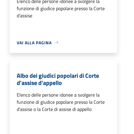
Elenco delle persone idonee a svolgere la
funzione di giudice popolare presso la Corte
d'assise
VAI ALLA PAGINA
Albo dei giudici popolari di Corte
d'assise d'appello
Elenco delle persone idonee a svolgere la
funzione di giudice popolare presso la Corte
d'assise o la Corte di assise di appello