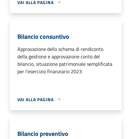
VAI ALLA PAGINA
Bilancio consuntivo
Approvazione dello schema di rendiconto
della gestione e approvazione conto del
bilancio, situazione patrimoniale semplificata
per l'esercizio finanziario 2023
VAI ALLA PAGINA
Bilancio preventivo